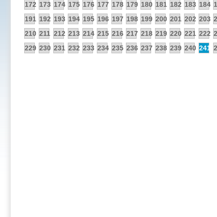
172
173
174
175
176
177
178
179
180
181
182
183
184
191
192
193
194
195
196
197
198
199
200
201
202
203
210
211
212
213
214
215
216
217
218
219
220
221
222
229
230
231
232
233
234
235
236
237
238
239
240
241