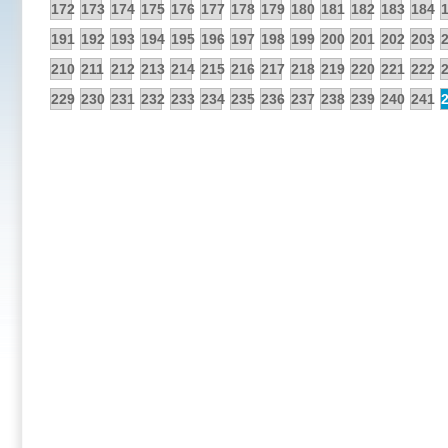
172
173
174
175
176
177
178
179
180
181
182
183
184
191
192
193
194
195
196
197
198
199
200
201
202
203
210
211
212
213
214
215
216
217
218
219
220
221
222
229
230
231
232
233
234
235
236
237
238
239
240
241