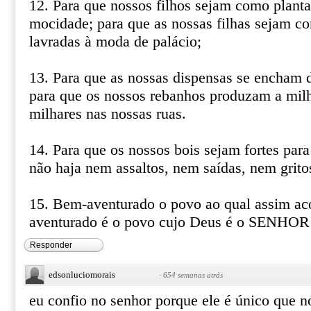
12. Para que nossos filhos sejam como planta
mocidade; para que as nossas filhas sejam c
lavradas à moda de palácio;
13. Para que as nossas dispensas se encham 
para que os nossos rebanhos produzam a milh
milhares nas nossas ruas.
14. Para que os nossos bois sejam fortes para
não haja nem assaltos, nem saídas, nem grito
15. Bem-aventurado o povo ao qual assim ac
aventurado é o povo cujo Deus é o SENHOR
Responder
edsonluciomorais
·
654 semanas atrás
eu confio no senhor porque ele é único que n