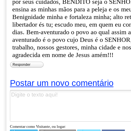
por seus cuidados, BENDITO seja o SENHOR
ensina as minhas mãos para a peleja e os meu
Benignidade minha e fortaleza minha; alto re
libertador és tu; escudo meu, em quem eu con
dias. Bem-aventurado o povo ao qual assim 
aventurado é o povo cujo Deus é o SENHOR
trabalho, nossos gestores, minha cidade e nos
agradecida em nome de Jesus amém!!!
Responder
Postar um novo comentário
Comentar como Visitante, ou logar: