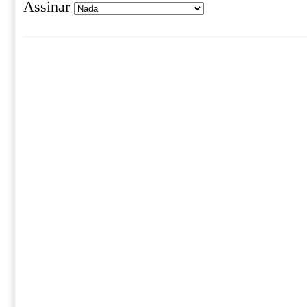
Assinar