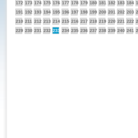
172
173
174
175
176
177
178
179
180
181
182
183
184
191
192
193
194
195
196
197
198
199
200
201
202
203
210
211
212
213
214
215
216
217
218
219
220
221
222
229
230
231
232
233
234
235
236
237
238
239
240
241