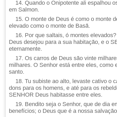
14. Quando o Onipotente ali espalhou os
em Salmon.
15. O monte de Deus é como o monte d
elevado como o monte de Basã.
16. Por que saltais, ó montes elevados
Deus desejou para a sua habitação, e o 
eternamente.
17. Os carros de Deus são vinte milhare
milhares. O Senhor está entre eles, como e
santo.
18. Tu subiste ao alto, levaste cativo o c
dons para os homens, e até para os rebeld
SENHOR Deus habitasse entre eles.
19. Bendito seja o Senhor, que de dia e
benefícios; o Deus que é a nossa salvação.