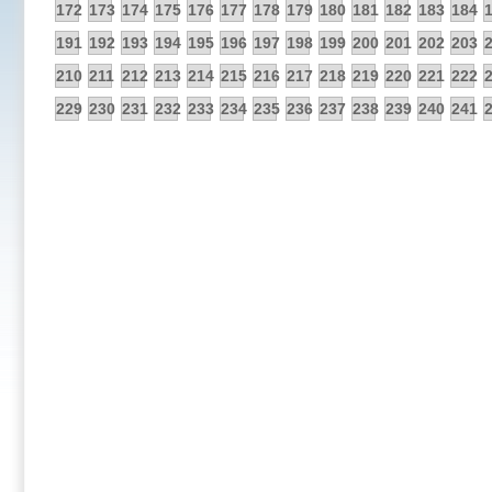
172
173
174
175
176
177
178
179
180
181
182
183
184
191
192
193
194
195
196
197
198
199
200
201
202
203
210
211
212
213
214
215
216
217
218
219
220
221
222
229
230
231
232
233
234
235
236
237
238
239
240
241