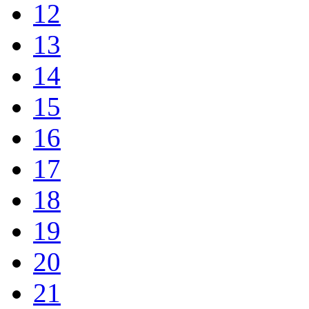
12
13
14
15
16
17
18
19
20
21