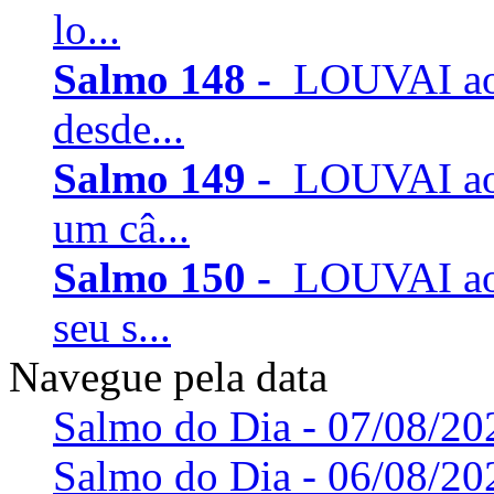
lo...
Salmo 148 -
LOUVAI ao
desde...
Salmo 149 -
LOUVAI ao
um câ...
Salmo 150 -
LOUVAI ao
seu s...
Navegue pela data
Salmo do Dia - 07/08/20
Salmo do Dia - 06/08/20