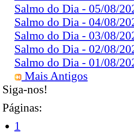
Salmo do Dia - 05/08/20
Salmo do Dia - 04/08/20
Salmo do Dia - 03/08/20
Salmo do Dia - 02/08/20
Salmo do Dia - 01/08/20
Mais Antigos
Siga-nos!
Páginas:
1