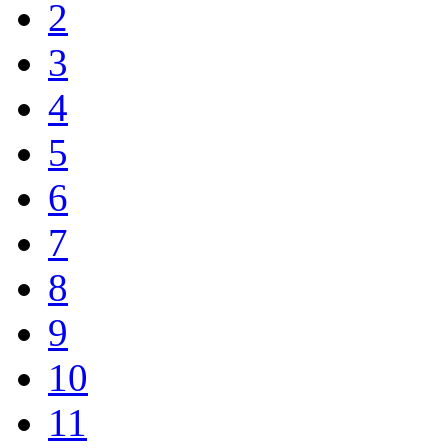
2
3
4
5
6
7
8
9
10
11