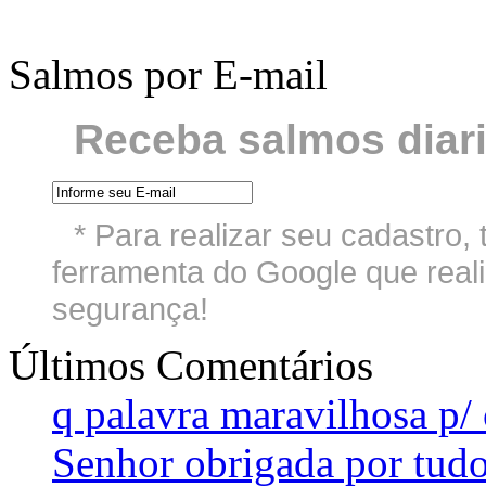
Salmos por E-mail
Receba salmos diari
* Para realizar seu cadastro
ferramenta do Google que reali
segurança!
Últimos Comentários
q palavra maravilhosa p/ 
Senhor obrigada por tudo