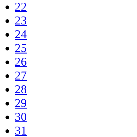
22
23
24
25
26
27
28
29
30
31