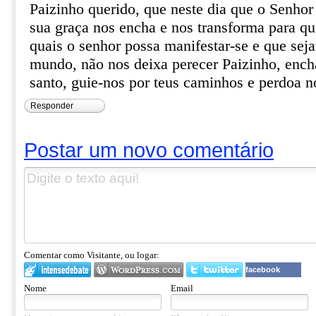
Paizinho querido, que neste dia que o Senhor
sua graça nos encha e nos transforma para q
quais o senhor possa manifestar-se e que seja
mundo, não nos deixa perecer Paizinho, ench
santo, guie-nos por teus caminhos e perdoa 
Responder
Postar um novo comentário
Comentar como Visitante, ou logar:
facebook
Nome
Email