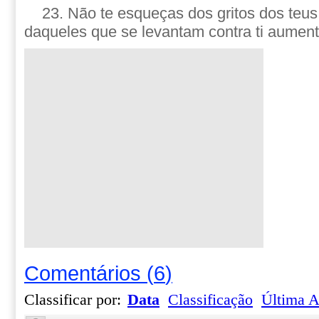
23. Não te esqueças dos gritos dos teus
daqueles que se levantam contra ti aumen
Comentários
(
6
)
Classificar por:
Data
Classificação
Última A