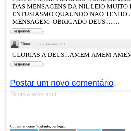
DAS MENSAGENS DA NIL LEIO MUITO 
ENTUSIASMO QUAUNDO NAO TENHO 
MENSAGEM. OBRIGADO DEUS........
Responder
Eliane
·
517 semanas atrás
GLORIAS A DEUS...AMEM AMEM AMEM!
Responder
Postar um novo comentário
Comentar como Visitante, ou logar: