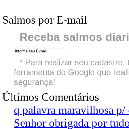
Salmos por E-mail
Receba salmos diari
* Para realizar seu cadastro
ferramenta do Google que reali
segurança!
Últimos Comentários
q palavra maravilhosa p/ 
Senhor obrigada por tudo