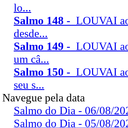
lo...
Salmo 148 -
LOUVAI ao
desde...
Salmo 149 -
LOUVAI ao
um câ...
Salmo 150 -
LOUVAI ao
seu s...
Navegue pela data
Salmo do Dia - 06/08/20
Salmo do Dia - 05/08/20