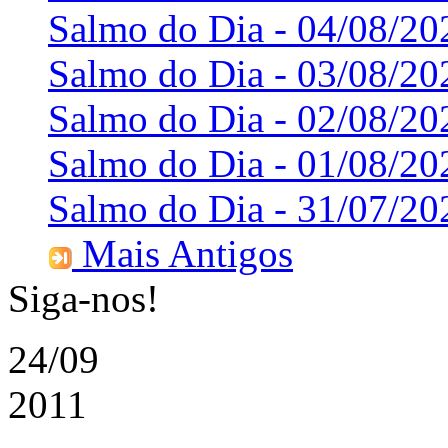
Salmo do Dia - 04/08/20
Salmo do Dia - 03/08/20
Salmo do Dia - 02/08/20
Salmo do Dia - 01/08/20
Salmo do Dia - 31/07/20
Mais Antigos
Siga-nos!
24/09
2011