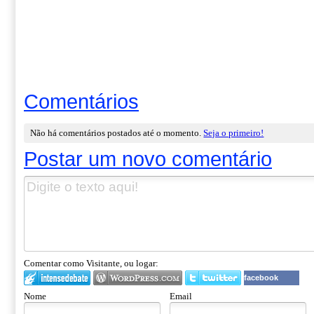
Comentários
Não há comentários postados até o momento.
Seja o primeiro!
Postar um novo comentário
Comentar como Visitante, ou logar:
facebook
Nome
Email