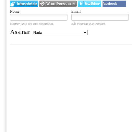
facebook
Nome
Email
Mostrar junto aos seus comentários.
Não mostrado publicamente.
Assinar