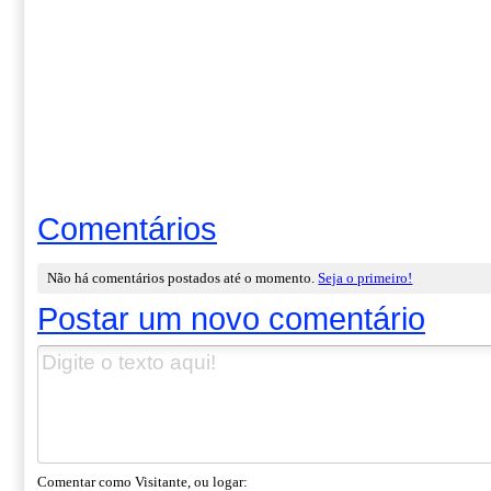
Comentários
Não há comentários postados até o momento.
Seja o primeiro!
Postar um novo comentário
Comentar como Visitante, ou logar: