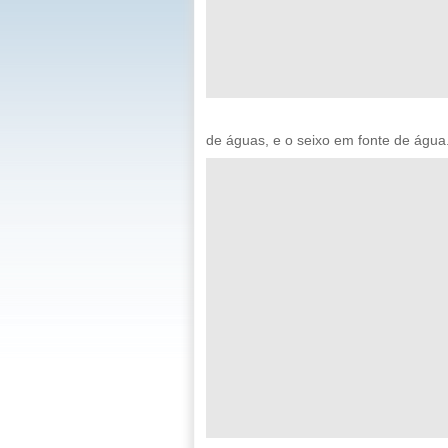
de águas, e o seixo em fonte de água