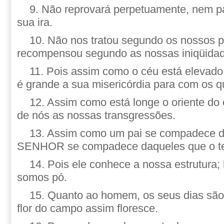
9. Não reprovará perpetuamente, nem p
sua ira.
10. Não nos tratou segundo os nossos 
recompensou segundo as nossas iniqüida
11. Pois assim como o céu está elevado
é grande a sua misericórdia para com os 
12. Assim como está longe o oriente do 
de nós as nossas transgressões.
13. Assim como um pai se compadece de
SENHOR se compadece daqueles que o 
14. Pois ele conhece a nossa estrutura;
somos pó.
15. Quanto ao homem, os seus dias são
flor do campo assim floresce.