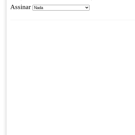
Assinar