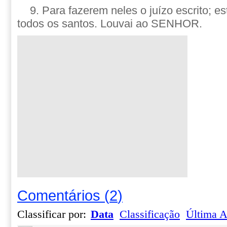
9. Para fazerem neles o juízo escrito; es
todos os santos. Louvai ao SENHOR.
Comentários
(
2
)
Classificar por:
Data
Classificação
Última A