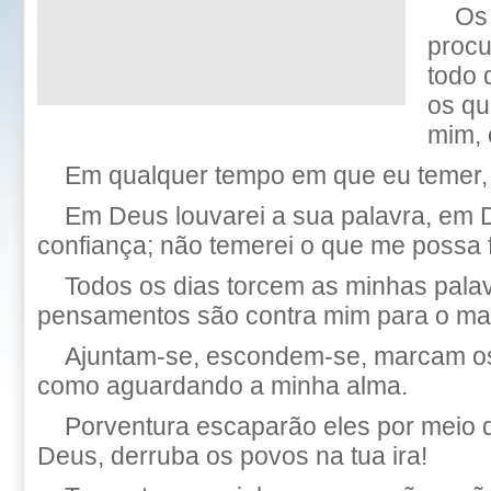
Os
proc
todo 
os qu
mim, 
Em qualquer tempo em que eu temer, c
Em Deus louvarei a sua palavra, em 
confiança; não temerei o que me possa 
Todos os dias torcem as minhas palav
pensamentos são contra mim para o mal
Ajuntam-se, escondem-se, marcam o
como aguardando a minha alma.
Porventura escaparão eles por meio 
Deus, derruba os povos na tua ira!