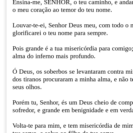
Ensina-me, SENHOR, o teu caminho, e andare
o meu coração ao temor do teu nome.
Louvar-te-ei, Senhor Deus meu, com todo o 
glorificarei o teu nome para sempre.
Pois grande é a tua misericórdia para comigo;
alma do inferno mais profundo.
Ó Deus, os soberbos se levantaram contra mi
dos tiranos procuraram a minha alma, e não t
seus olhos.
Porém tu, Senhor, és um Deus cheio de compa
sofredor, e grande em benignidade e em verd
Volta-te para mim, e tem misericórdia de mim;