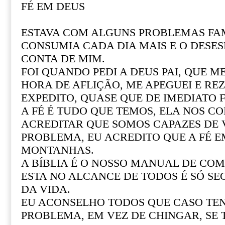
FÉ EM DEUS
ESTAVA COM ALGUNS PROBLEMAS FAM
CONSUMIA CADA DIA MAIS E O DESE
CONTA DE MIM.
FOI QUANDO PEDI A DEUS PAI, QUE M
HORA DE AFLIÇÃO, ME APEGUEI E REZ
EXPEDITO, QUASE QUE DE IMEDIATO F
A FÉ É TUDO QUE TEMOS, ELA NOS CO
ACREDITAR QUE SOMOS CAPAZES DE
PROBLEMA, EU ACREDITO QUE A FÉ 
MONTANHAS.
A BÍBLIA É O NOSSO MANUAL DE COM 
ESTA NO ALCANCE DE TODOS É SÓ SE
DA VIDA.
EU ACONSELHO TODOS QUE CASO T
PROBLEMA, EM VEZ DE CHINGAR, SE