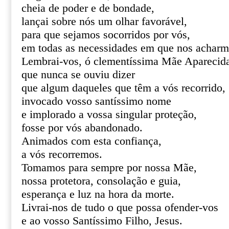
cheia de poder e de bondade,
lançai sobre nós um olhar favorável,
para que sejamos socorridos por vós,
em todas as necessidades em que nos acharm
Lembrai-vos, ó clementíssima Mãe Aparecid
que nunca se ouviu dizer
que algum daqueles que têm a vós recorrido,
invocado vosso santíssimo nome
e implorado a vossa singular proteção,
fosse por vós abandonado.
Animados com esta confiança,
a vós recorremos.
Tomamos para sempre por nossa Mãe,
nossa protetora, consolação e guia,
esperança e luz na hora da morte.
Livrai-nos de tudo o que possa ofender-vos
e ao vosso Santíssimo Filho, Jesus.