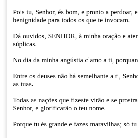
Pois tu, Senhor, és bom, e pronto a perdoar,
benignidade para todos os que te invocam.
Dá ouvidos, SENHOR, à minha oração e aten
súplicas.
No dia da minha angústia clamo a ti, porqua
Entre os deuses não há semelhante a ti, Sen
as tuas.
Todas as nações que fizeste virão e se prostra
Senhor, e glorificarão o teu nome.
Porque tu és grande e fazes maravilhas; só tu