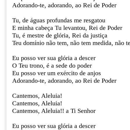
Adorando-te, adorando, ao Rei de Poder
Tu, de águas profundas me resgatou
E minha cabeça Tu levantou, Rei de Poder
Tu, é mestre de glória, Rei da justiça
Teu domínio não tem, não tem medida, não t
Eu posso ver sua glória a descer
O Teu trono, é a sede do poder
Eu posso ver um exército de anjos
Adorando-te, adorando, ao Rei de Poder
Cantemos, Aleluia!
Cantemos, Aleluia!
Cantemos, Aleluia!! a Ti Senhor
Eu posso ver sua glória a descer