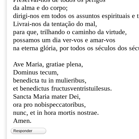
da alma e do corpo;
dirigi-nos em todos os assuntos espirituais e 
Livrai-nos da tentação do mal,
para que, trilhando o caminho da virtude,
possamos um dia ver-vos e amar-vos
na eterna glória, por todos os séculos dos s
Ave Maria, gratiae plena,
Dominus tecum,
benedicta tu in mulieribus,
et benedictus fructusventristuiIesus.
Sancta Maria mater Dei,
ora pro nobispeccatoribus,
nunc, et in hora mortis nostrae.
Amen.
Responder