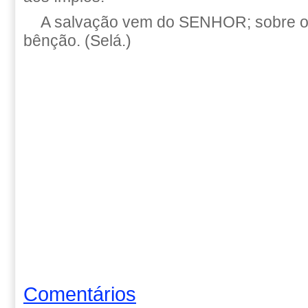
A salvação vem do SENHOR; sobre o 
bênção. (Selá.)
Comentários