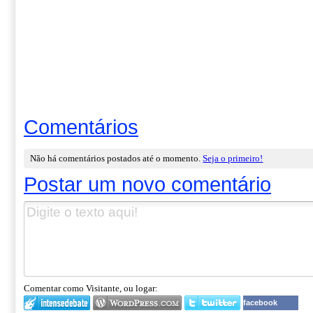
Comentários
Não há comentários postados até o momento.
Seja o primeiro!
Postar um novo comentário
Comentar como Visitante, ou logar:
facebook