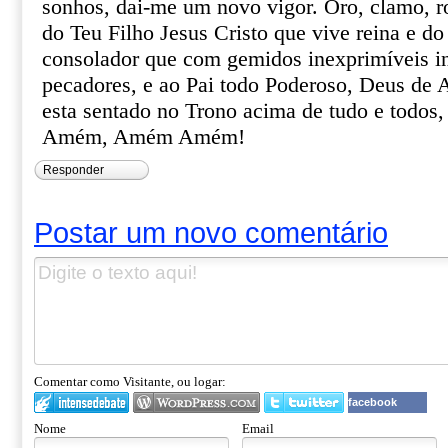
sonhos, dai-me um novo vigor. Oro, clamo, r
do Teu Filho Jesus Cristo que vive reina e do
consolador que com gemidos inexprimíveis in
pecadores, e ao Pai todo Poderoso, Deus de 
esta sentado no Trono acima de tudo e todos,
Amém, Amém Amém!
Responder
Postar um novo comentário
Comentar como Visitante, ou logar:
facebook
Nome
Email