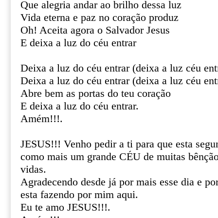
Que alegria andar ao brilho dessa luz
Vida eterna e paz no coração produz
Oh! Aceita agora o Salvador Jesus
E deixa a luz do céu entrar
Deixa a luz do céu entrar (deixa a luz céu ent
Deixa a luz do céu entrar (deixa a luz céu ent
Abre bem as portas do teu coração
E deixa a luz do céu entrar.
Amém!!!.
JESUS!!! Venho pedir a ti para que esta segu
como mais um grande CÉU de muitas bênçãos
vidas.
Agradecendo desde já por mais esse dia e por 
esta fazendo por mim aqui.
Eu te amo JESUS!!!.