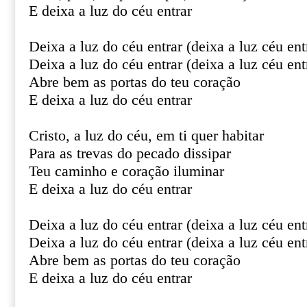
E deixa a luz do céu entrar
Deixa a luz do céu entrar (deixa a luz céu ent
Deixa a luz do céu entrar (deixa a luz céu ent
Abre bem as portas do teu coração
E deixa a luz do céu entrar
Cristo, a luz do céu, em ti quer habitar
Para as trevas do pecado dissipar
Teu caminho e coração iluminar
E deixa a luz do céu entrar
Deixa a luz do céu entrar (deixa a luz céu ent
Deixa a luz do céu entrar (deixa a luz céu ent
Abre bem as portas do teu coração
E deixa a luz do céu entrar