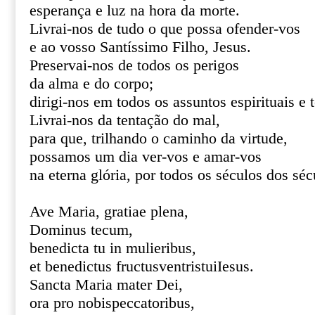
esperança e luz na hora da morte.
Livrai-nos de tudo o que possa ofender-vos
e ao vosso Santíssimo Filho, Jesus.
Preservai-nos de todos os perigos
da alma e do corpo;
dirigi-nos em todos os assuntos espirituais e 
Livrai-nos da tentação do mal,
para que, trilhando o caminho da virtude,
possamos um dia ver-vos e amar-vos
na eterna glória, por todos os séculos dos s
Ave Maria, gratiae plena,
Dominus tecum,
benedicta tu in mulieribus,
et benedictus fructusventristuiIesus.
Sancta Maria mater Dei,
ora pro nobispeccatoribus,