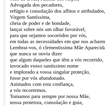
Advogada dos pecadores,
refúgio e consolação dos aflitos e atribulados
Virgem Santíssima,
cheia de poder e de bondade,
lançai sobre nós um olhar favorável,
para que sejamos socorridos por vós,
em todas as necessidades em que nos acharm
Lembrai-vos, ó clementíssima Mãe Aparecid
que nunca se ouviu dizer
que algum daqueles que têm a vós recorrido,
invocado vosso santíssimo nome
e implorado a vossa singular proteção,
fosse por vós abandonado.
Animados com esta confiança,
a vós recorremos.
Tomamos para sempre por nossa Mãe,
nossa protetora, consolação e guia,