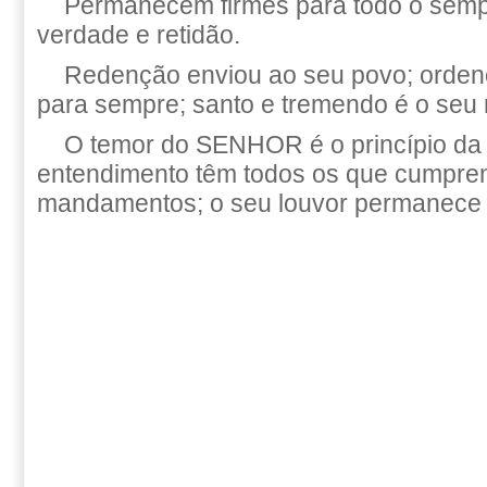
Permanecem firmes para todo o sempr
verdade e retidão.
Redenção enviou ao seu povo; orden
para sempre; santo e tremendo é o seu
O temor do SENHOR é o princípio da
entendimento têm todos os que cumpre
mandamentos; o seu louvor permanece 