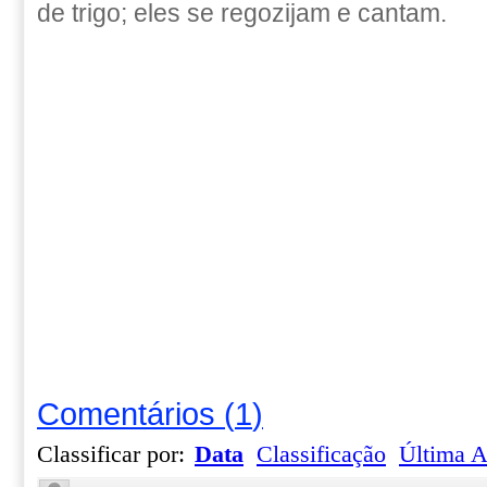
de trigo; eles se regozijam e cantam.
Comentários
(
1
)
Classificar por:
Data
Classificação
Última A