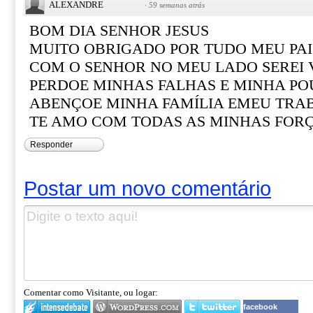
ALEXANDRE
·
59 semanas atrás
BOM DIA SENHOR JESUS
MUITO OBRIGADO POR TUDO MEU PAI
COM O SENHOR NO MEU LADO SEREI
PERDOE MINHAS FALHAS E MINHA PO
ABENÇOE MINHA FAMÍLIA EMEU TRA
TE AMO COM TODAS AS MINHAS FOR
Responder
Postar um novo comentário
Comentar como Visitante, ou logar:
facebook