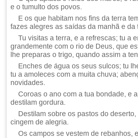
e o tumulto dos povos.
E os que habitam nos fins da terra te
fazes alegres as saídas da manhã e da 
Tu visitas a terra, e a refrescas; tu a
grandemente com o rio de Deus, que est
lhe preparas o trigo, quando assim a te
Enches de água os seus sulcos; tu lhe
tu a amoleces com a muita chuva; aben
novidades.
Coroas o ano com a tua bondade, e a
destilam gordura.
Destilam sobre os pastos do deserto, 
cingem de alegria.
Os campos se vestem de rebanhos, e