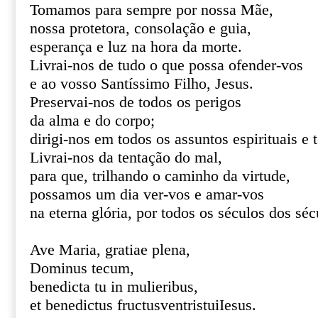
Tomamos para sempre por nossa Mãe,
nossa protetora, consolação e guia,
esperança e luz na hora da morte.
Livrai-nos de tudo o que possa ofender-vos
e ao vosso Santíssimo Filho, Jesus.
Preservai-nos de todos os perigos
da alma e do corpo;
dirigi-nos em todos os assuntos espirituais e 
Livrai-nos da tentação do mal,
para que, trilhando o caminho da virtude,
possamos um dia ver-vos e amar-vos
na eterna glória, por todos os séculos dos s
Ave Maria, gratiae plena,
Dominus tecum,
benedicta tu in mulieribus,
et benedictus fructusventristuiIesus.