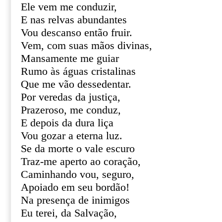
Ele vem me conduzir,
E nas relvas abundantes
Vou descanso então fruir.
Vem, com suas mãos divinas,
Mansamente me guiar
Rumo às águas cristalinas
Que me vão dessedentar.
Por veredas da justiça,
Prazeroso, me conduz,
E depois da dura liça
Vou gozar a eterna luz.
Se da morte o vale escuro
Traz-me aperto ao coração,
Caminhando vou, seguro,
Apoiado em seu bordão!
Na presença de inimigos
Eu terei, da Salvação,