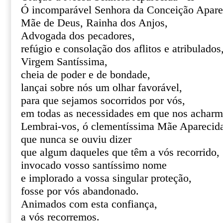
Ó incomparável Senhora da Conceição Apare
Mãe de Deus, Rainha dos Anjos,
Advogada dos pecadores,
refúgio e consolação dos aflitos e atribulados
Virgem Santíssima,
cheia de poder e de bondade,
lançai sobre nós um olhar favorável,
para que sejamos socorridos por vós,
em todas as necessidades em que nos acharm
Lembrai-vos, ó clementíssima Mãe Aparecid
que nunca se ouviu dizer
que algum daqueles que têm a vós recorrido,
invocado vosso santíssimo nome
e implorado a vossa singular proteção,
fosse por vós abandonado.
Animados com esta confiança,
a vós recorremos.