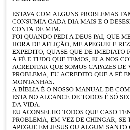
ESTAVA COM ALGUNS PROBLEMAS FAM
CONSUMIA CADA DIA MAIS E O DESE
CONTA DE MIM.
FOI QUANDO PEDI A DEUS PAI, QUE M
HORA DE AFLIÇÃO, ME APEGUEI E REZ
EXPEDITO, QUASE QUE DE IMEDIATO F
A FÉ É TUDO QUE TEMOS, ELA NOS CO
ACREDITAR QUE SOMOS CAPAZES DE
PROBLEMA, EU ACREDITO QUE A FÉ 
MONTANHAS.
A BÍBLIA É O NOSSO MANUAL DE COM 
ESTA NO ALCANCE DE TODOS É SÓ SE
DA VIDA.
EU ACONSELHO TODOS QUE CASO T
PROBLEMA, EM VEZ DE CHINGAR, SE
APEGUE EM JESUS OU ALGUM SANTO Q