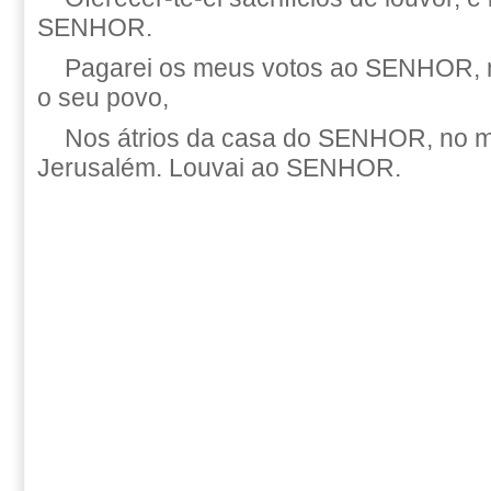
SENHOR.
Pagarei os meus votos ao SENHOR, 
o seu povo,
Nos átrios da casa do SENHOR, no me
Jerusalém. Louvai ao SENHOR.