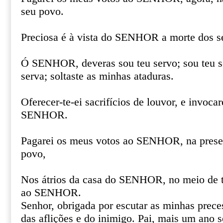
seu povo.
Preciosa é à vista do SENHOR a morte dos se
Ó SENHOR, deveras sou teu servo; sou teu se
serva; soltaste as minhas ataduras.
Oferecer-te-ei sacrifícios de louvor, e invoca
SENHOR.
Pagarei os meus votos ao SENHOR, na prese
povo,
Nos átrios da casa do SENHOR, no meio de t
ao SENHOR.
Senhor, obrigada por escutar as minhas prece
das aflições e do inimigo. Pai, mais um ano s