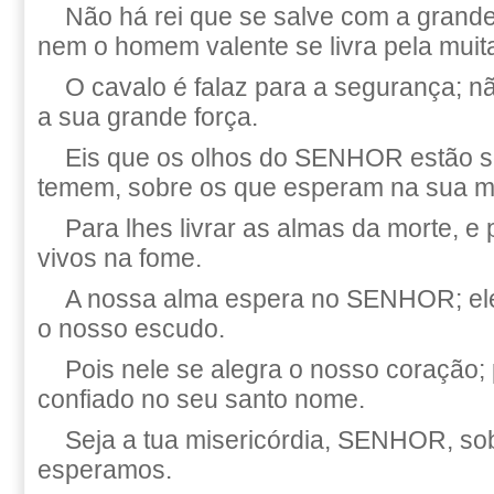
Não há rei que se salve com a grand
nem o homem valente se livra pela muita
O cavalo é falaz para a segurança; n
a sua grande força.
Eis que os olhos do SENHOR estão s
temem, sobre os que esperam na sua mi
Para lhes livrar as almas da morte, e
vivos na fome.
A nossa alma espera no SENHOR; ele 
o nosso escudo.
Pois nele se alegra o nosso coração;
confiado no seu santo nome.
Seja a tua misericórdia, SENHOR, so
esperamos.