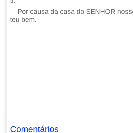
ti.
Por causa da casa do SENHOR nosso
teu bem.
Comentários