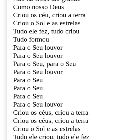
Como nosso Deus
Criou os céu, criou a terra
Criou o Sol e as estrelas
Tudo ele fez, tudo criou
Tudo formou
Para o Seu louvor
Para o Seu louvor
Para o Seu, para o Seu
Para o Seu louvor
Para o Seu
Para o Seu
Para o Seu
Para o Seu louvor
Criou os céus, criou a terra
Criou os céus, criou a terra
Criou o Sol e as estrelas
Tudo ele criou, tudo ele fez