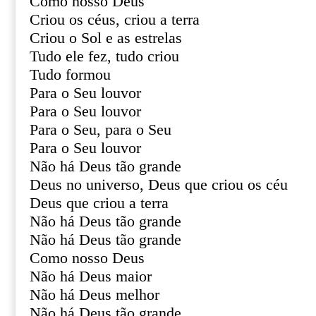
Como nosso Deus
Criou os céus, criou a terra
Criou o Sol e as estrelas
Tudo ele fez, tudo criou
Tudo formou
Para o Seu louvor
Para o Seu louvor
Para o Seu, para o Seu
Para o Seu louvor
Não há Deus tão grande
Deus no universo, Deus que criou os céu
Deus que criou a terra
Não há Deus tão grande
Não há Deus tão grande
Como nosso Deus
Não há Deus maior
Não há Deus melhor
Não há Deus tão grande