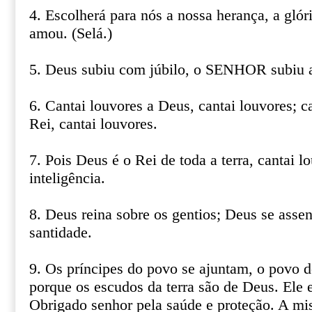
4. Escolherá para nós a nossa herança, a glór
amou. (Selá.)
5. Deus subiu com júbilo, o SENHOR subiu 
6. Cantai louvores a Deus, cantai louvores; c
Rei, cantai louvores.
7. Pois Deus é o Rei de toda a terra, cantai 
inteligência.
8. Deus reina sobre os gentios; Deus se assen
santidade.
9. Os príncipes do povo se ajuntam, o povo 
porque os escudos da terra são de Deus. Ele 
Obrigado senhor pela saúde e proteção. A mis