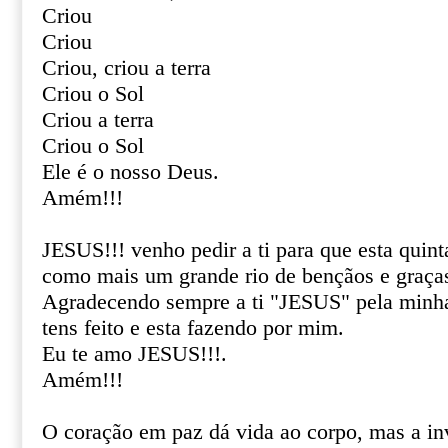
Criou
Criou
Criou, criou a terra
Criou o Sol
Criou a terra
Criou o Sol
Ele é o nosso Deus.
Amém!!!
JESUS!!! venho pedir a ti para que esta quint
como mais um grande rio de bençãos e graça
Agradecendo sempre a ti "JESUS" pela minha
tens feito e esta fazendo por mim.
Eu te amo JESUS!!!.
Amém!!!
O coração em paz dá vida ao corpo, mas a in