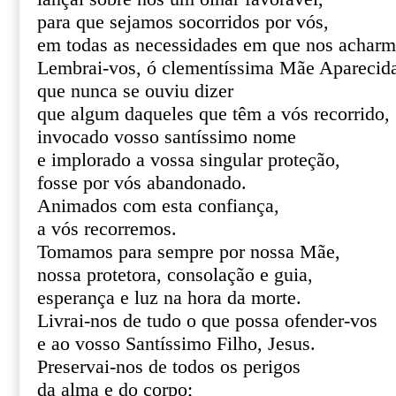
para que sejamos socorridos por vós,
em todas as necessidades em que nos acharm
Lembrai-vos, ó clementíssima Mãe Aparecid
que nunca se ouviu dizer
que algum daqueles que têm a vós recorrido,
invocado vosso santíssimo nome
e implorado a vossa singular proteção,
fosse por vós abandonado.
Animados com esta confiança,
a vós recorremos.
Tomamos para sempre por nossa Mãe,
nossa protetora, consolação e guia,
esperança e luz na hora da morte.
Livrai-nos de tudo o que possa ofender-vos
e ao vosso Santíssimo Filho, Jesus.
Preservai-nos de todos os perigos
da alma e do corpo;