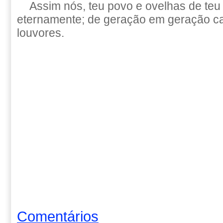
Assim nós, teu povo e ovelhas de teu
eternamente; de geração em geração c
louvores.
Comentários