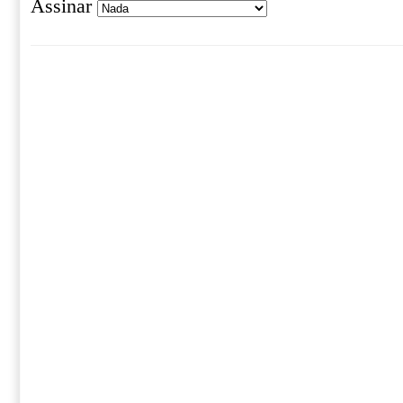
Assinar