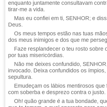
enquanto juntamente consultavam contr
tirar-me a vida.
Mas eu confiei em ti, SENHOR; e diss
Deus.
Os meus tempos estão nas tuas mãos
dos meus inimigos e dos que me perse
Faze resplandecer o teu rosto sobre 
por tuas misericórdias.
Não me deixes confundido, SENHOR, 
invocado. Deixa confundidos os ímpios
sepultura.
Emudeçam os lábios mentirosos que 
com soberba e desprezo contra o justo.
Oh! quão grande é a tua bondade, qu