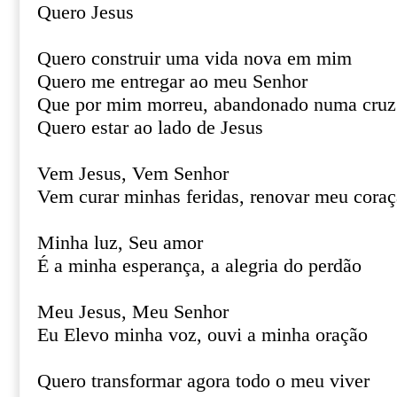
Quero Jesus
Quero construir uma vida nova em mim
Quero me entregar ao meu Senhor
Que por mim morreu, abandonado numa cruz
Quero estar ao lado de Jesus
Vem Jesus, Vem Senhor
Vem curar minhas feridas, renovar meu cora
Minha luz, Seu amor
É a minha esperança, a alegria do perdão
Meu Jesus, Meu Senhor
Eu Elevo minha voz, ouvi a minha oração
Quero transformar agora todo o meu viver