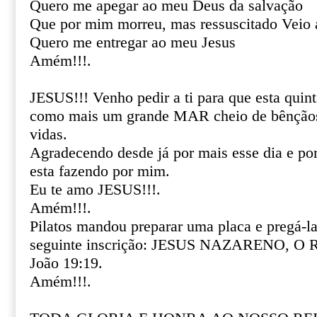
Quero me apegar ao meu Deus da salvação
Que por mim morreu, mas ressuscitado Veio 
Quero me entregar ao meu Jesus
Amém!!!.
JESUS!!! Venho pedir a ti para que esta quint
como mais um grande MAR cheio de bênçãos
vidas.
Agradecendo desde já por mais esse dia e por 
esta fazendo por mim.
Eu te amo JESUS!!!.
Amém!!!.
Pilatos mandou preparar uma placa e pregá-la
seguinte inscrição: JESUS NAZARENO, O
João 19:19.
Amém!!!.