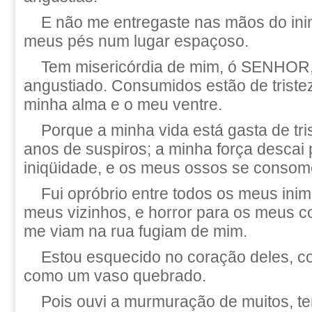
E não me entregaste nas mãos do ini
meus pés num lugar espaçoso.
Tem misericórdia de mim, ó SENHOR,
angustiado. Consumidos estão de triste
minha alma e o meu ventre.
Porque a minha vida está gasta de tri
anos de suspiros; a minha força descai
iniqüidade, e os meus ossos se conso
Fui opróbrio entre todos os meus inim
meus vizinhos, e horror para os meus c
me viam na rua fugiam de mim.
Estou esquecido no coração deles, 
como um vaso quebrado.
Pois ouvi a murmuração de muitos, te