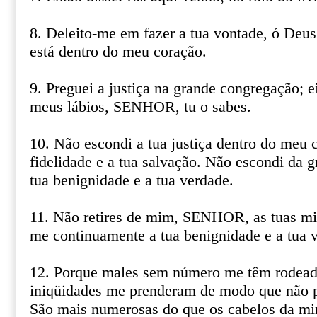
8. Deleito-me em fazer a tua vontade, ó Deus 
está dentro do meu coração.
9. Preguei a justiça na grande congregação; e
meus lábios, SENHOR, tu o sabes.
10. Não escondi a tua justiça dentro do meu c
fidelidade e a tua salvação. Não escondi da 
tua benignidade e a tua verdade.
11. Não retires de mim, SENHOR, as tuas mi
me continuamente a tua benignidade e a tua 
12. Porque males sem número me têm rodead
iniqüidades me prenderam de modo que não p
São mais numerosas do que os cabelos da mi