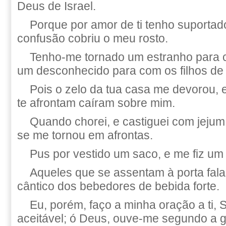
Deus de Israel.
Porque por amor de ti tenho suportado
confusão cobriu o meu rosto.
Tenho-me tornado um estranho para 
um desconhecido para com os filhos de
Pois o zelo da tua casa me devorou, 
te afrontam caíram sobre mim.
Quando chorei, e castiguei com jejum
se me tornou em afrontas.
Pus por vestido um saco, e me fiz um 
Aqueles que se assentam à porta fala
cântico dos bebedores de bebida forte.
Eu, porém, faço a minha oração a t
aceitável; ó Deus, ouve-me segundo a 