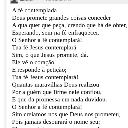
A fé contemplada
Deus promete grandes coisas conceder
A qualquer que peça, crendo que há de obter,
Esperando, sem na fé enfraquecer.
O Senhor a fé contemplará!
Tua fé Jesus contemplará
Sim, o que Jesus promete, dá.
Ele vê o coração
E responde à petição;
Tua fé Jesus contemplará!
Quantas maravilhas Deus realizou
Por alguém que firme nele confiou,
E que da promessa em nada duvidou.
O Senhor a fé contemplará!
Sim creiamos nos que Deus nos prometeu,
Pois jamais desonrará o nome seu;