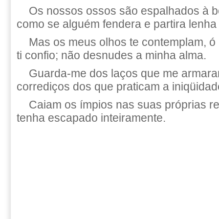
Os nossos ossos são espalhados à b
como se alguém fendera e partira lenha 
Mas os meus olhos te contemplam, 
ti confio; não desnudes a minha alma.
Guarda-me dos laços que me armaram
corrediços dos que praticam a iniqüidad
Caiam os ímpios nas suas próprias re
tenha escapado inteiramente.