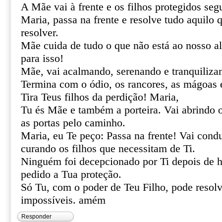
A Mãe vai à frente e os filhos protegidos se
Maria, passa na frente e resolve tudo aquilo
resolver.
Mãe cuida de tudo o que não está ao nosso al
para isso!
Mãe, vai acalmando, serenando e tranquiliza
Termina com o ódio, os rancores, as mágoas 
Tira Teus filhos da perdição! Maria,
Tu és Mãe e também a porteira. Vai abrindo 
as portas pelo caminho.
Maria, eu Te peço: Passa na frente! Vai cond
curando os filhos que necessitam de Ti.
Ninguém foi decepcionado por Ti depois de h
pedido a Tua proteção.
Só Tu, com o poder de Teu Filho, pode resolve
impossíveis. amém
Responder