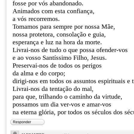
fosse por vós abandonado.
Animados com esta confiança,
a vós recorremos.
Tomamos para sempre por nossa Mãe,
nossa protetora, consolação e guia,
esperança e luz na hora da morte.
Livrai-nos de tudo o que possa ofender-vos
e ao vosso Santíssimo Filho, Jesus.
Preservai-nos de todos os perigos
da alma e do corpo;
dirigi-nos em todos os assuntos espirituais e 
Livrai-nos da tentação do mal,
para que, trilhando o caminho da virtude,
possamos um dia ver-vos e amar-vos
na eterna glória, por todos os séculos dos s
Responder