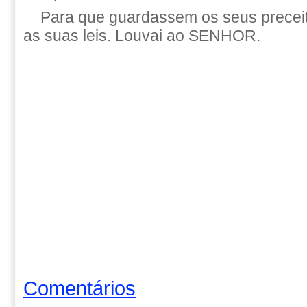
Para que guardassem os seus precei
as suas leis. Louvai ao SENHOR.
Comentários