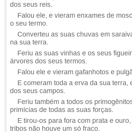
dos seus reis.
Falou ele, e vieram enxames de mosc
o seu termo.
Converteu as suas chuvas em saraiva
na sua terra.
Feriu as suas vinhas e os seus figuei
árvores dos seus termos.
Falou ele e vieram gafanhotos e pul
E comeram toda a erva da sua terra, 
dos seus campos.
Feriu também a todos os primogênitos
primícias de todas as suas forças.
E tirou-os para fora com prata e ouro,
tribos não houve um só fraco.