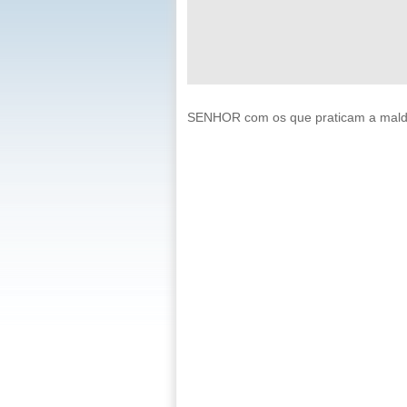
SENHOR com os que praticam a malda