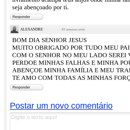
seja abençoado por ti.
Responder
ALEXANDRE
·
83 semanas atrás
BOM DIA SENHOR JESUS
MUITO OBRIGADO POR TUDO MEU PAI
COM O SENHOR NO MEU LADO SEREI
PERDOE MINHAS FALHAS E MINHA PO
ABENÇOE MINHA FAMÍLIA E MEU TR
TE AMO COM TODAS AS MINHAS FOR
Responder
Postar um novo comentário