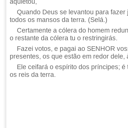
aquietou,
Quando Deus se levantou para fazer ju
todos os mansos da terra. (Selá.)
Certamente a cólera do homem redun
o restante da cólera tu o restringirás.
Fazei votos, e pagai ao SENHOR vos
presentes, os que estão em redor dele, 
Ele ceifará o espírito dos príncipes;
os reis da terra.