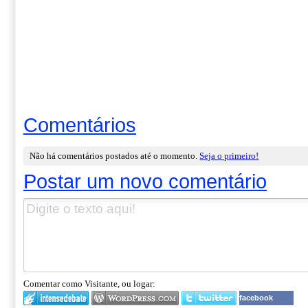
Comentários
Não há comentários postados até o momento.
Seja o primeiro!
Postar um novo comentário
Comentar como Visitante, ou logar:
facebook