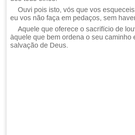
Ouvi pois isto, vós que vos esquecei
eu vos não faça em pedaços, sem haver
Aquele que oferece o sacrifício de lou
àquele que bem ordena o seu caminho e
salvação de Deus.