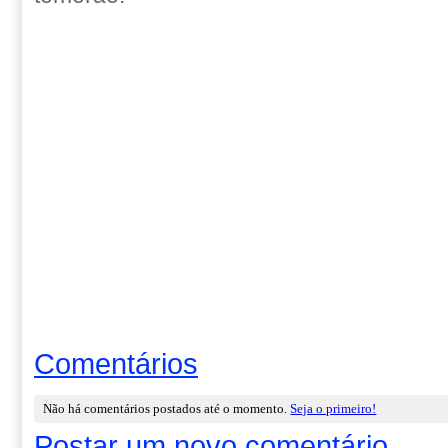
Comentários
Não há comentários postados até o momento.
Seja o primeiro!
Postar um novo comentário