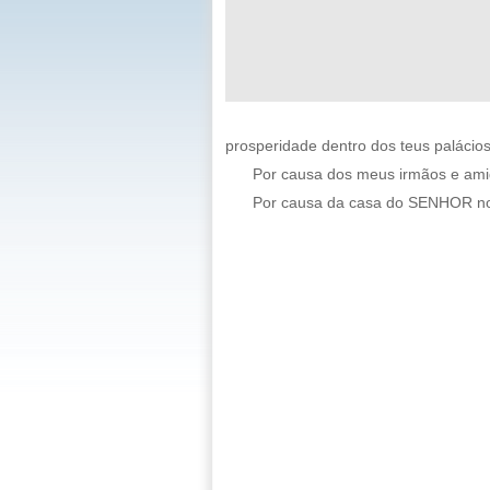
prosperidade dentro dos teus palácios
Por causa dos meus irmãos e amigo
Por causa da casa do SENHOR no