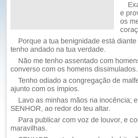
Ex
e pro
os me
coraç
Porque a tua benignidade está diante
tenho andado na tua verdade.
Não me tenho assentado com homen
converso com os homens dissimulados.
Tenho odiado a congregação de malf
ajunto com os ímpios.
Lavo as minhas mãos na inocência; e
SENHOR, ao redor do teu altar.
Para publicar com voz de louvor, e co
maravilhas.