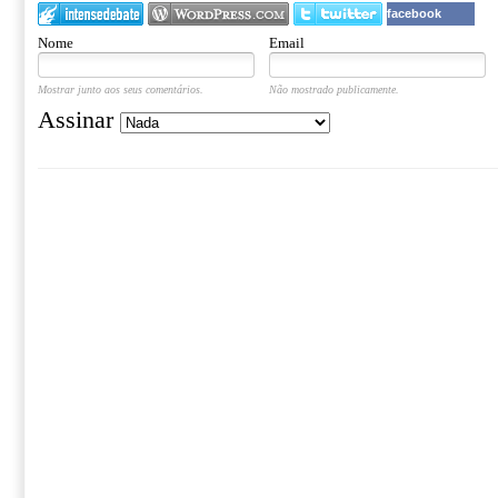
facebook
Nome
Email
Mostrar junto aos seus comentários.
Não mostrado publicamente.
Assinar