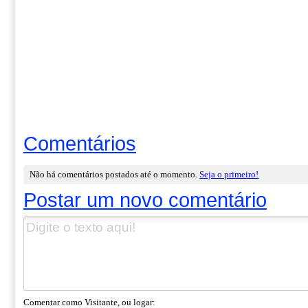
Comentários
Não há comentários postados até o momento.
Seja o primeiro!
Postar um novo comentário
Comentar como Visitante, ou logar: