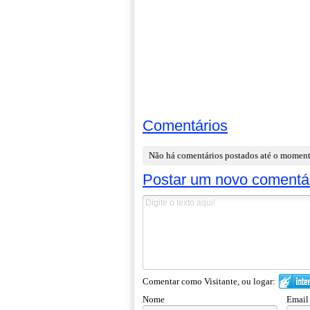
Comentários
Não há comentários postados até o momen
Postar um novo comentá
Comentar como Visitante, ou logar:
Nome
Email