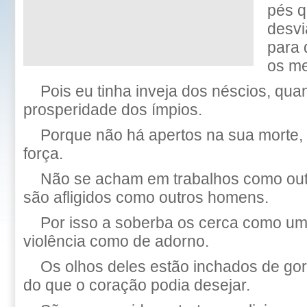
pés q
desvi
para
os m
Pois eu tinha inveja dos néscios, qua
prosperidade dos ímpios.
Porque não há apertos na sua morte, 
força.
Não se acham em trabalhos como ou
são afligidos como outros homens.
Por isso a soberba os cerca como um
violência como de adorno.
Os olhos deles estão inchados de gor
do que o coração podia desejar.