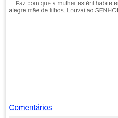
Faz com que a mulher estéril habite e
alegre mãe de filhos. Louvai ao SENHO
Comentários