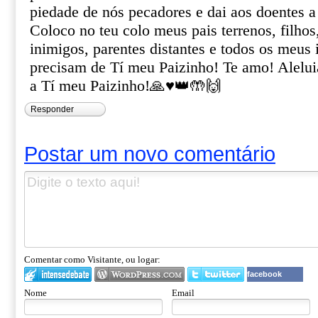
piedade de nós pecadores e dai aos doentes a
Coloco no teu colo meus pais terrenos, filhos
inimigos, parentes distantes e todos os meus 
precisam de Tí meu Paizinho! Te amo! Alelui
a Tí meu Paizinho!🙏♥️👑🤲🙌
Responder
Postar um novo comentário
Comentar como Visitante, ou logar:
facebook
Nome
Email