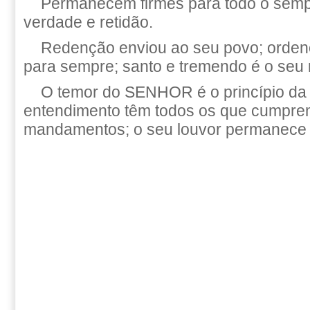
Permanecem firmes para todo o sempr
verdade e retidão.
Redenção enviou ao seu povo; orden
para sempre; santo e tremendo é o seu
O temor do SENHOR é o princípio da
entendimento têm todos os que cumpre
mandamentos; o seu louvor permanece 