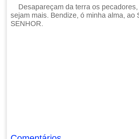
Desapareçam da terra os pecadores, 
sejam mais. Bendize, ó minha alma, a
SENHOR.
Comentários